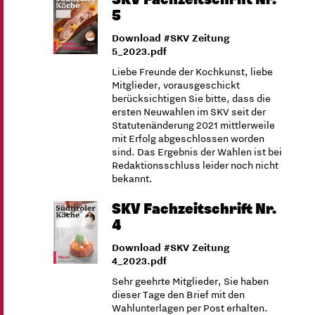
5
Download #SKV Zeitung
5_2023.pdf
Liebe Freunde der Kochkunst, liebe
Mitglieder, vorausgeschickt
berücksichtigen Sie bitte, dass die
ersten Neuwahlen im SKV seit der
Statutenänderung 2021 mittlerweile
mit Erfolg abgeschlossen worden
sind. Das Ergebnis der Wahlen ist bei
Redaktionsschluss leider noch nicht
bekannt.
SKV Fachzeitschrift Nr.
4
Download #SKV Zeitung
4_2023.pdf
Sehr geehrte Mitglieder, Sie haben
dieser Tage den Brief mit den
Wahlunterlagen per Post erhalten.