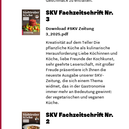
Geschmack zu entfalten.
SKV Fachzeitschrift Nr.
3
Download #SKV Zeitung
3_2025.pdf
Kreativität auf dem Teller Die
pflanzliche Küche als kulinarische
Herausforderung Liebe Köchinnen und
Köche, liebe Freunde der Kochkunst,
sehr geehrte Leserschaft, mit großer
Freude präsentiere ich Ihnen die
neueste Ausgabe unserer SKV-
Zeitung, die sich einem Thema
widmet, das in der Gastronomie
immer mehr an Bedeutung gewinnt:
der vegetarischen und veganen
Küche.
SKV Fachzeitschrift Nr.
2