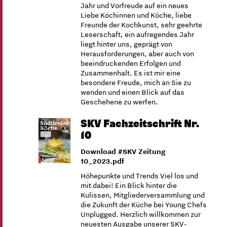
Jahr und Vorfreude auf ein neues
Liebe Köchinnen und Köche, liebe
Freunde der Kochkunst, sehr geehrte
Leserschaft, ein aufregendes Jahr
liegt hinter uns, geprägt von
Herausforderungen, aber auch von
beeindruckenden Erfolgen und
Zusammenhalt. Es ist mir eine
besondere Freude, mich an Sie zu
wenden und einen Blick auf das
Geschehene zu werfen.
SKV Fachzeitschrift Nr.
10
Download #SKV Zeitung
10_2023.pdf
Höhepunkte und Trends Viel los und
mit dabei! Ein Blick hinter die
Kulissen, Mitgliederversammlung und
die Zukunft der Küche bei Young Chefs
Unplugged. Herzlich willkommen zur
neuesten Ausgabe unserer ­SKV-