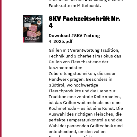
Fachkräfte im Mittelpunkt.
SKV Fachzeitschrift Nr.
4
Download #SKV Zeitung
4_2025.pdf
Grillen mit Verantwortung Tradition,
Technik und Sicherheit im Fokus das
Grillen von Fleisch ist eine der
faszinierendsten
Zubereitungstechniken, die unser
Handwerk prägen. Besonders in
Südtirol, wo hochwertige
Fleischprodukte und die Liebe zur
Tradition eine zentrale Rolle spielen,
ist das Grillen weit mehr als nur eine
Kochmethode – es ist eine Kunst. Die
Auswahl des richtigen Fleisches, die
perfekte Temperaturkontrolle und die
Wahl der passenden Grilltechnik sind
entscheidend, um den vollen