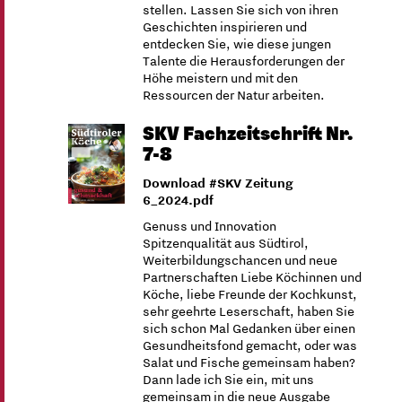
stellen. Lassen Sie sich von ihren
Geschichten inspirieren und
entdecken Sie, wie diese jungen
Talente die Herausforderungen der
Höhe meistern und mit den
Ressourcen der Natur arbeiten.
SKV Fachzeitschrift Nr.
7-8
Download #SKV Zeitung
6_2024.pdf
Genuss und Innovation
Spitzenqualität aus Südtirol,
Weiterbildungschancen und neue
Partnerschaften Liebe Köchinnen und
Köche, liebe Freunde der Kochkunst,
sehr geehrte Leserschaft, haben Sie
sich schon Mal Gedanken über einen
Gesundheitsfond gemacht, oder was
Salat und Fische gemeinsam haben?
Dann lade ich Sie ein, mit uns
gemeinsam in die neue Ausgabe