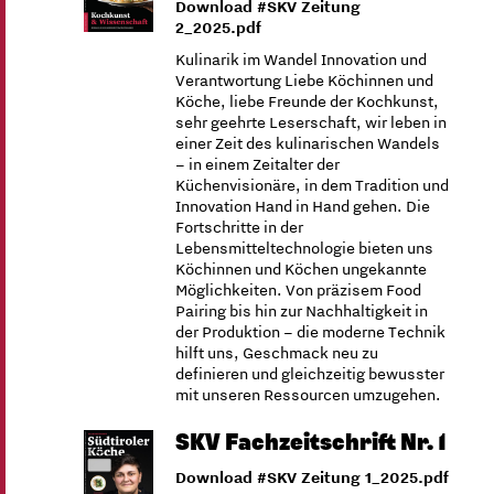
Download #SKV Zeitung
2_2025.pdf
Kulinarik im Wandel Innovation und
Verantwortung Liebe Köchinnen und
Köche, liebe Freunde der Kochkunst,
sehr geehrte Leserschaft, wir leben in
einer Zeit des kulinarischen Wandels
– in einem Zeitalter der
Küchenvisionäre, in dem Tradition und
Innovation Hand in Hand gehen. Die
Fortschritte in der
Lebensmitteltechnologie bieten uns
Köchinnen und Köchen ungekannte
Möglichkeiten. Von präzisem Food
Pairing bis hin zur Nachhaltigkeit in
der Produktion – die moderne Technik
hilft uns, Geschmack neu zu
definieren und gleichzeitig bewusster
mit unseren Ressourcen umzugehen.
SKV Fachzeitschrift Nr. 1
Download #SKV Zeitung 1_2025.pdf