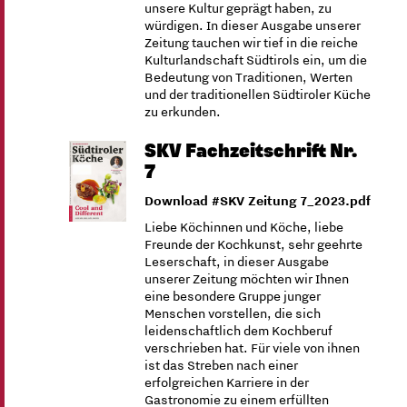
unsere Kultur geprägt haben, zu
würdigen. In dieser Ausgabe unserer
Zeitung tauchen wir tief in die reiche
Kulturlandschaft Südtirols ein, um die
Bedeutung von Traditionen, Werten
und der traditionellen Südtiroler Küche
zu erkunden.
SKV Fachzeitschrift Nr.
7
Download #SKV Zeitung 7_2023.pdf
Liebe Köchinnen und Köche, liebe
Freunde der Kochkunst, sehr geehrte
Leserschaft, in dieser Ausgabe
unserer Zeitung möchten wir Ihnen
eine besondere Gruppe junger
Menschen vorstellen, die sich
leidenschaftlich dem Kochberuf
verschrieben hat. Für viele von ihnen
ist das Streben nach einer
erfolgreichen Karriere in der
Gastronomie zu einem erfüllten