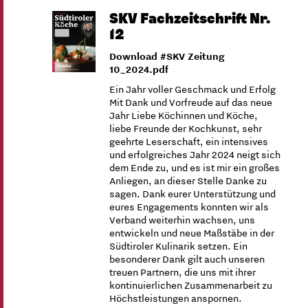
SKV Fachzeitschrift Nr.
12
Download #SKV Zeitung
10_2024.pdf
Ein Jahr voller Geschmack und Erfolg
Mit Dank und Vorfreude auf das neue
Jahr Liebe Köchinnen und Köche,
liebe Freunde der Kochkunst, sehr
geehrte Leserschaft, ein intensives
und erfolgreiches Jahr 2024 neigt sich
dem Ende zu, und es ist mir ein großes
Anliegen, an dieser Stelle Danke zu
sagen. Dank eurer Unterstützung und
eures Engagements konnten wir als
Verband weiterhin wachsen, uns
entwickeln und neue Maßstäbe in der
Südtiroler Kulinarik setzen. Ein
besonderer Dank gilt auch unseren
treuen Partnern, die uns mit ihrer
kontinuierlichen Zusammenarbeit zu
Höchstleistungen anspornen.