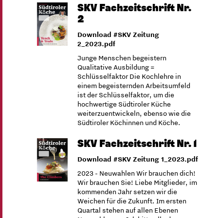
SKV Fachzeitschrift Nr.
2
Download #SKV Zeitung
2_2023.pdf
Junge Menschen begeistern
Qualitative Ausbildung =
Schlüsselfaktor Die Kochlehre in
einem begeisternden Arbeitsumfeld
ist der Schlüsselfaktor, um die
hochwertige Südtiroler Küche
weiterzuentwickeln, ebenso wie die
Südtiroler Köchinnen und Köche.
SKV Fachzeitschrift Nr. 1
Download #SKV Zeitung 1_2023.pdf
2023 - Neuwahlen Wir brauchen dich!
Wir brauchen Sie! Liebe Mitglieder, im
kommenden Jahr setzen wir die
Weichen für die Zukunft. Im ersten
Quartal stehen auf allen Ebenen