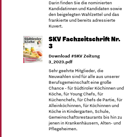
Darin finden Sie die nominierten
Kandidatinnen und Kandidaten sowie
den beigelegten Wahlzettel und das
frankierte und bereits adressierte
Kuvert.
SKV Fachzeitschrift Nr.
3
Download #SKV Zeitung
3_2023.pdf
Sehr geehrte Mitglieder, die
Neuwahlen sind für alle aus unserer
Berufsgemeinschaft eine große
Chance - für Südtiroler Köchinnen und
Köche, für Young Chefs, für
Küchenchefs, für Chefs de Partie, für
Alleinköchinnen, für Köchinnen und
Köche in Kindergarten, Schule,
Gemeinschaftsrestaurants bis hin zu
jenen in Krankenhäusern, Alten- und
Pflegeheimen.