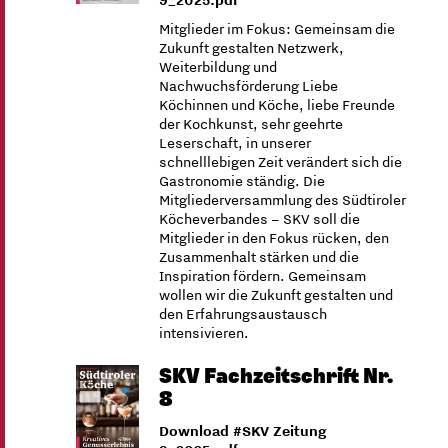
Mitglieder im Fokus: Gemeinsam die
Zukunft gestalten Netzwerk,
Weiterbildung und
Nachwuchsförderung Liebe
Köchinnen und Köche, liebe Freunde
der Kochkunst, sehr geehrte
Leserschaft, in unserer
schnelllebigen Zeit verändert sich die
Gastronomie ständig. Die
Mitgliederversammlung des Südtiroler
Köcheverbandes – SKV soll die
Mitglieder in den Fokus rücken, den
Zusammenhalt stärken und die
Inspiration fördern. Gemeinsam
wollen wir die Zukunft gestalten und
den Erfahrungsaustausch
intensivieren.
SKV Fachzeitschrift Nr.
8
Download #SKV Zeitung