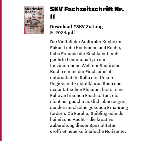
SKV Fachzeitschrift Nr.
11
Download #SKV Zeitung
9_2024.pdf
Die Vielfalt der Südtiroler Küche im
Fokus Liebe Köchinnen und Köche,
liebe Freunde der Kochkunst, sehr
geehrte Leserschaft, in der
faszinierenden Welt der Südtiroler
Küche nimmt der Fisch eine oft
unterschätzte Rolle ein. Unsere
Region, mit kristallklaren Seen und
majestätischen Flüssen, bietet eine
Fülle an frischen Fischsorten, die
nicht nur geschmacklich überzeugen,
sondern auch eine gesunde Ernährung
fördern. Ob Forelle, Saibling oder der
heimische Hecht – die kreative
Zubereitung dieser Spezialitäten
eröffnet neue kulinarische Horizonte.