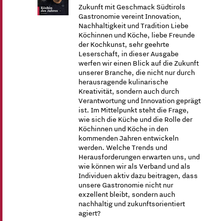
Zukunft mit Geschmack Südtirols
Gastronomie vereint Innovation,
Nachhaltigkeit und Tradition Liebe
Köchinnen und Köche, liebe Freunde
der Kochkunst, sehr geehrte
Leserschaft, in dieser Ausgabe
werfen wir einen Blick auf die Zukunft
unserer Branche, die nicht nur durch
herausragende kulinarische
Kreativität, sondern auch durch
Verantwortung und Innovation geprägt
ist. Im Mittelpunkt steht die Frage,
wie sich die Küche und die Rolle der
Köchinnen und Köche in den
kommenden Jahren entwickeln
werden. Welche Trends und
Herausforderungen erwarten uns, und
wie können wir als Verband und als
Individuen aktiv dazu beitragen, dass
unsere Gastronomie nicht nur
exzellent bleibt, sondern auch
nachhaltig und zukunftsorientiert
agiert?