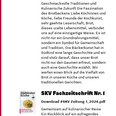
Geschmackvolle Traditionen und
Kulinarische Zukunft Die Faszination
des Brotbackens Liebe Köchinnen und
Köche, liebe Freunde der Kochkunst,
sehr geehrte Leserschaft, Brot,
dieses uralte Lebensmittel, verbindet
uns auf eine einzigartige Weise. Es ist
nicht nur ein Grundnahrungsmittel,
sondern ein Symbol für Gemeinschaft
und Tradition. Die Bäckerkunst hat in
Südtirol eine lange Geschichte und wir
sind stolz darauf, dass unser Brot
nicht nur den Gaumen erfreut, sondern
auch eine Geschichte erzählt. Wir
werfen einen Blick auf die Vielfalt von
Brot in unserer Küche und unseren
traditionellen Gerichten.
SKV Fachzeitschrift Nr. 1
Download #SKV Zeitung 1_2024.pdf
Gemeinsam auf kulinarischer Reise
Ein Rückblick auf ein aufregendes