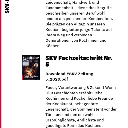
Leidenschaft, Handwerk und
Zusammenhalt – diese drei Begriffe
beschreiben unseren Beruf wohl
besser als jede andere Kombination.
Sie prägen den Alltag in unseren
Küchen, begleiten junge Talente auf
ihrem Weg und verbinden
Generationen von Köchinnen und
Köchen.
SKV Fachzeitschrift Nr.
5
Download #SKV Zeitung
5_2026.pdf
Feuer, Verantwortung & Zukunft Wenn
Glut Geschichten erzählt Liebe
Köchinnen und Köche, liebe Freunde
der Kochkunst, sehr geehrte
Leserschaft, der Sommer steht vor der
Tür – und mit ihm die wohl
ursprünglichste, ehrlichste und
geselligste Form des Kochens: