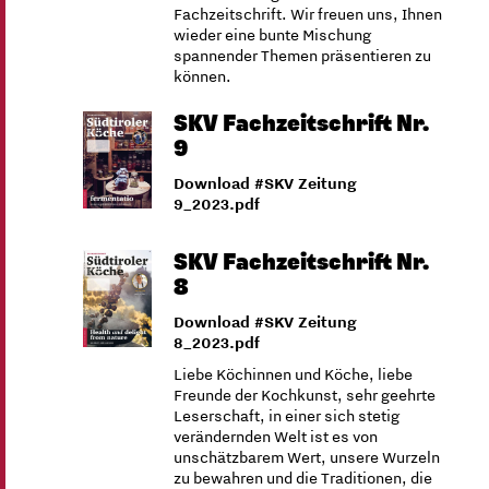
Fachzeitschrift. Wir freuen uns, Ihnen
wieder eine bunte Mischung
spannender Themen präsentieren zu
können.
SKV Fachzeitschrift Nr.
9
Download #SKV Zeitung
9_2023.pdf
SKV Fachzeitschrift Nr.
8
Download #SKV Zeitung
8_2023.pdf
Liebe Köchinnen und Köche, liebe
Freunde der Kochkunst, sehr geehrte
Leserschaft, in einer sich stetig
verändernden Welt ist es von
unschätzbarem Wert, unsere Wurzeln
zu bewahren und die Traditionen, die