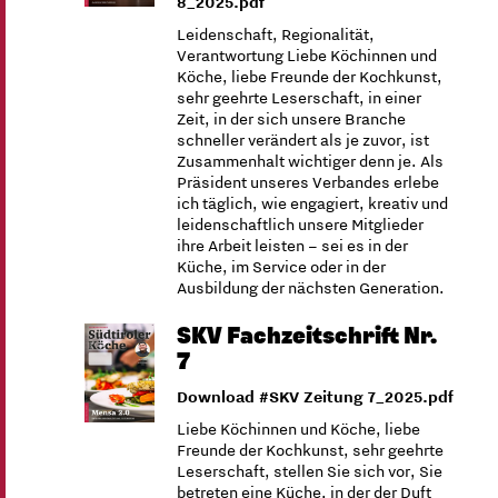
8_2025.pdf
Leidenschaft, Regionalität,
Verantwortung Liebe Köchinnen und
Köche, liebe Freunde der Kochkunst,
sehr geehrte Leserschaft, in einer
Zeit, in der sich unsere Branche
schneller verändert als je zuvor, ist
Zusammenhalt wichtiger denn je. Als
Präsident unseres Verbandes erlebe
ich täglich, wie engagiert, kreativ und
leidenschaftlich unsere Mitglieder
ihre Arbeit leisten – sei es in der
Küche, im Service oder in der
Ausbildung der nächsten Generation.
SKV Fachzeitschrift Nr.
7
Download #SKV Zeitung 7_2025.pdf
Liebe Köchinnen und Köche, liebe
Freunde der Kochkunst, sehr geehrte
Leserschaft, stellen Sie sich vor, Sie
betreten eine Küche, in der der Duft