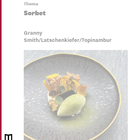
Thema
Sorbet
Granny
Smith/Latschenkiefer/Topinambur