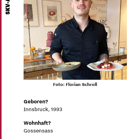
Foto: Florian Schroll
Geboren?
Innsbruck, 1993
Wohnhaft?
Gossensass