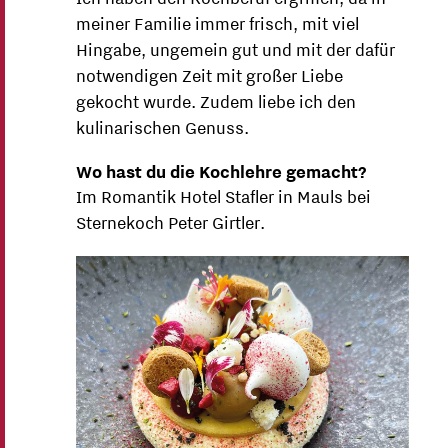
meiner Familie immer frisch, mit viel
Hingabe, ungemein gut und mit der dafür
notwendigen Zeit mit großer Liebe
gekocht wurde. Zudem liebe ich den
kulinarischen Genuss.
Wo hast du die Kochlehre gemacht?
Im Romantik Hotel Stafler in Mauls bei
Sternekoch Peter Girtler.