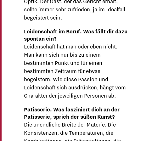
Optik. Der Gast, der das Gericht erhält,
sollte immer sehr zufrieden, ja im Idealfall
begeistert sein.
Leidenschaft im Beruf. Was fällt dir dazu
spontan ein?
Leidenschaft hat man oder eben nicht.
Man kann sich nur bis zu einem
bestimmten Punkt und für einen
bestimmten Zeitraum für etwas
begeistern. Wie diese Passion und
Leidenschaft sich ausdrücken, hängt vom
Charakter der jeweiligen Personen ab.
Patisserie. Was fasziniert dich an der
Patisserie, sprich der süßen Kunst?
Die unendliche Breite der Materie. Die
Konsistenzen, die Temperaturen, die