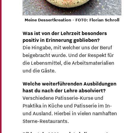
Meine Dessertkreation - FOTO: Florian Schroll
Was ist von der Lehrzeit besonders
positiv in Erinnerung geblieben?
Die Hingabe, mit welcher uns der Beruf
beigebracht wurde. Und der Respekt für
die Lebensmittel, die Arbeitsmaterialien
und die Gäste.
Welche weiterführenden Ausbildungen
hast du nach der Lehre absolviert?
Verschiedene Patisserie-Kurse und
Praktika in Küche und Patisserie im In-
und Ausland. Hierbei in vielen namhaften
Sterne-Restaurants.