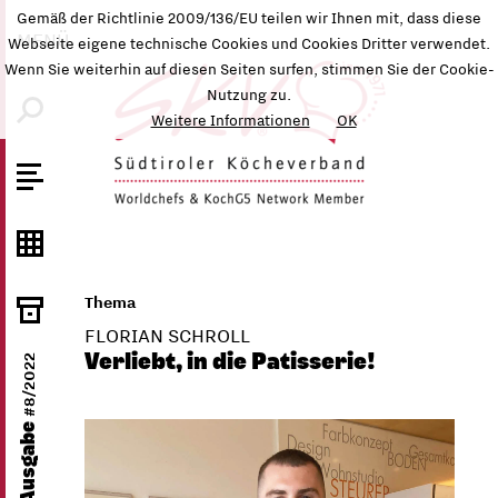
Gemäß der Richtlinie 2009/136/EU teilen wir Ihnen mit, dass diese
MENÜ
Webseite eigene technische Cookies und Cookies Dritter verwendet.
Wenn Sie weiterhin auf diesen Seiten surfen, stimmen Sie der Cookie-
Nutzung zu.
Weitere Informationen
OK
Thema
FLORIAN SCHROLL
Verliebt, in die Patisserie!
#8/2022
SKV-Ausgabe