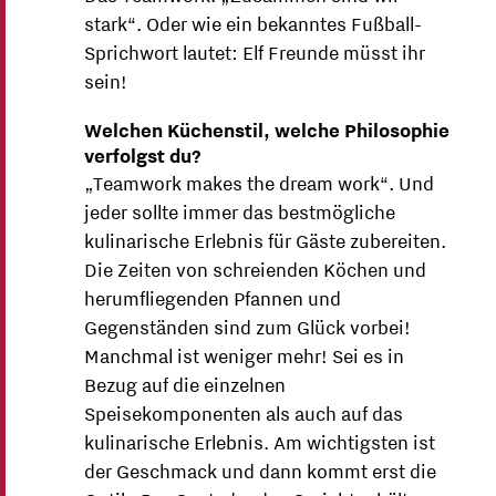
stark“. Oder wie ein bekanntes Fußball-
Sprichwort lautet: Elf Freunde müsst ihr
sein!
Welchen Küchenstil, welche Philosophie
verfolgst du?
„Teamwork makes the dream work“. Und
jeder sollte immer das bestmögliche
kulinarische Erlebnis für Gäste zubereiten.
Die Zeiten von schreienden Köchen und
herumfliegenden Pfannen und
Gegenständen sind zum Glück vorbei!
Manchmal ist weniger mehr! Sei es in
Bezug auf die einzelnen
Speisekomponenten als auch auf das
kulinarische Erlebnis. Am wichtigsten ist
der Geschmack und dann kommt erst die