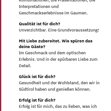
Kombinationen, die Präsentationen, die
Interpretationen und
Geschmackserlebnisse im Gaumen.
Qualität ist für dich?
Unverzichtbar. Eine Grundvoraussetzung!
Mit Liebe zubereitet. Wie spüren das
deine Gäste?
Im Geschmack und dem optischen
Erlebnis. Und in der spürbaren Liebe zum
Detail.
Glück ist für dich?
Gesundheit und der Wohlstand, den wir in
Südtirol haben und genießen können.
Erfolg ist für dich?
Erfolg ist für mich, das zu lieben, was ich