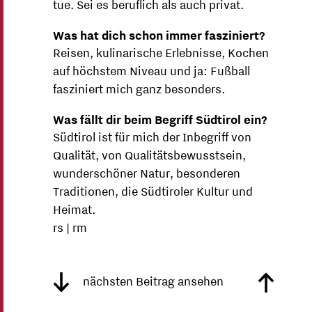
tue. Sei es beruflich als auch privat.
Was hat dich schon immer fasziniert?
Reisen, kulinarische Erlebnisse, Kochen
auf höchstem Niveau und ja: Fußball
fasziniert mich ganz besonders.
Was fällt dir beim Begriff Südtirol ein?
Südtirol ist für mich der Inbegriff von
Qualität, von Qualitätsbewusstsein,
wunderschöner Natur, besonderen
Traditionen, die Südtiroler Kultur und
Heimat.
rs | rm
nächsten Beitrag ansehen